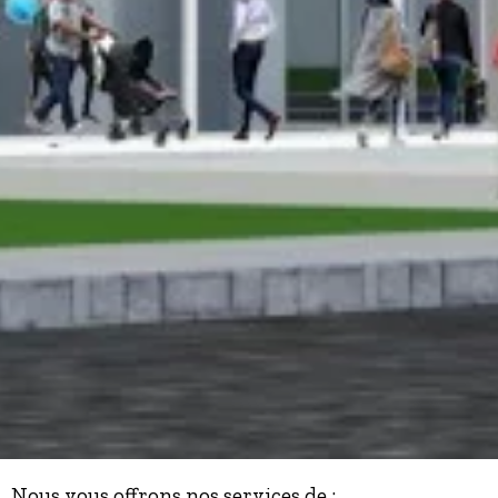
Nous vous offrons nos services de :