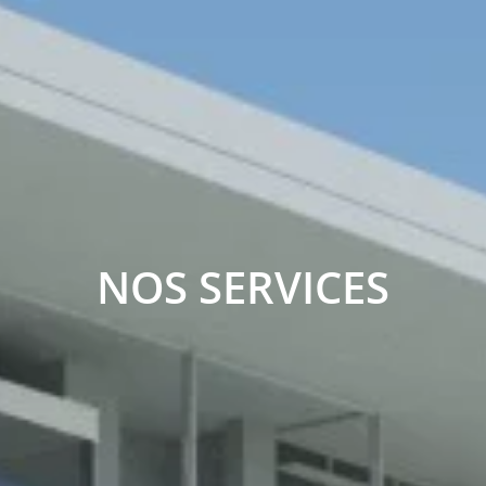
NOS SERVICES