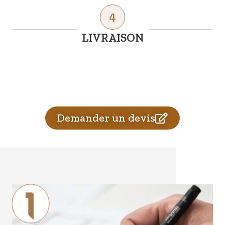
4
LIVRAISON
Demander un devis