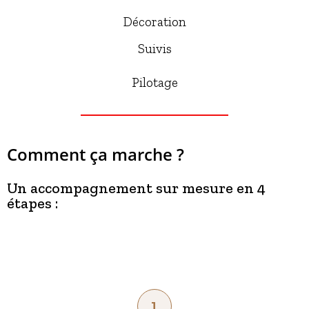
Décoration
Suivis
Pilotage
Comment ça marche ?
Un accompagnement sur mesure en 4
étapes :
1