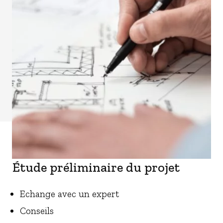
Étude préliminaire du projet
Echange avec un expert
Conseils