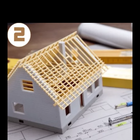
Visualisation en 3D