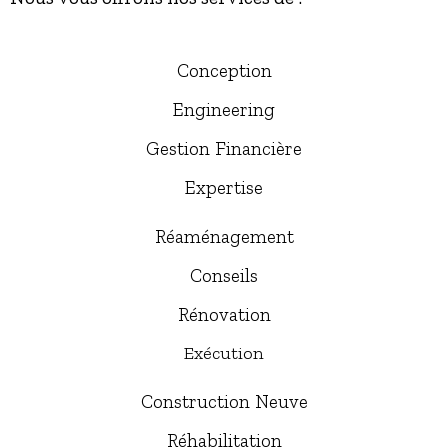
Conception
Engineering
Gestion Financière
Expertise
Réaménagement
Conseils
Rénovation
Exécution
Construction Neuve
Réhabilitation