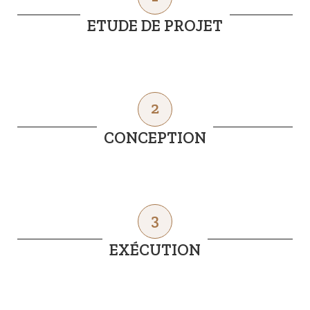
ETUDE DE PROJET
2
CONCEPTION
3
EXÉCUTION